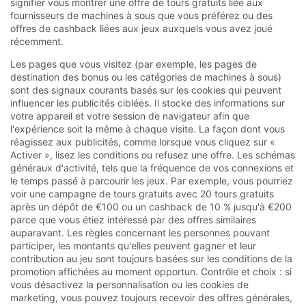
signifier vous montrer une offre de tours gratuits liée aux
fournisseurs de machines à sous que vous préférez ou des
offres de cashback liées aux jeux auxquels vous avez joué
récemment.
Les pages que vous visitez (par exemple, les pages de
destination des bonus ou les catégories de machines à sous)
sont des signaux courants basés sur les cookies qui peuvent
influencer les publicités ciblées. Il stocke des informations sur
votre appareil et votre session de navigateur afin que
l'expérience soit la même à chaque visite. La façon dont vous
réagissez aux publicités, comme lorsque vous cliquez sur «
Activer », lisez les conditions ou refusez une offre. Les schémas
généraux d'activité, tels que la fréquence de vos connexions et
le temps passé à parcourir les jeux. Par exemple, vous pourriez
voir une campagne de tours gratuits avec 20 tours gratuits
après un dépôt de €100 ou un cashback de 10 % jusqu'à €200
parce que vous étiez intéressé par des offres similaires
auparavant. Les règles concernant les personnes pouvant
participer, les montants qu'elles peuvent gagner et leur
contribution au jeu sont toujours basées sur les conditions de la
promotion affichées au moment opportun. Contrôle et choix : si
vous désactivez la personnalisation ou les cookies de
marketing, vous pouvez toujours recevoir des offres générales,