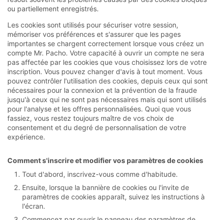
ou partiellement enregistrés.
Les cookies sont utilisés pour sécuriser votre session,
mémoriser vos préférences et s'assurer que les pages
importantes se chargent correctement lorsque vous créez un
compte Mr. Pacho. Votre capacité à ouvrir un compte ne sera
pas affectée par les cookies que vous choisissez lors de votre
inscription. Vous pouvez changer d'avis à tout moment. Vous
pouvez contrôler l'utilisation des cookies, depuis ceux qui sont
nécessaires pour la connexion et la prévention de la fraude
jusqu'à ceux qui ne sont pas nécessaires mais qui sont utilisés
pour l'analyse et les offres personnalisées. Quoi que vous
fassiez, vous restez toujours maître de vos choix de
consentement et du degré de personnalisation de votre
expérience.
Comment s'inscrire et modifier vos paramètres de cookies
Tout d'abord, inscrivez-vous comme d'habitude.
Ensuite, lorsque la bannière de cookies ou l'invite de
paramètres de cookies apparaît, suivez les instructions à
l'écran.
Commencez par ouvrir le panneau des paramètres de