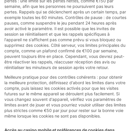
pertes : une limite sur les pertes nettes, comme €150 par
semaine, afin que les personnes ne poursuivent pas leurs
pertes. Rappels qui se déclenchent après un certain temps, par
exemple toutes les 60 minutes. Contrôles de pause : de courtes
pauses, comme suspendre le jeu pendant 24 heures après
avoir activé le paramètre. Il est possible que les invites de
session se réinitialisent et que les rappels spécifiques à
l'appareil ne s'affichent pas comme prévu si vous bloquez ou
supprimez des cookies. Côté serveur, vos limites principales du
compte, comme un plafond confirmé de €100 par semaine,
peuvent toujours être en place. Cependant, vous devrez peut-
être réactiver les rappels, réaccuser réception des avis ou
réinitialiser les minuteurs de session après votre retour.
Meilleure pratique pour des contrôles cohérents : pour obtenir
la meilleure protection, définissez d'abord les limites dans votre
compte, puis laissez les cookies activés pour que les visites
futures sur le même appareil se déroulent plus facilement. Si
vous changez souvent d'appareil, vérifiez vos paramètres de
limites avant de jouer et vous pourriez vouloir utiliser des limites
plus strictes comme €50 par jour pour rester sur la bonne voie
même lorsque les cookies ne sont pas disponibles.
Accès au casino mobile et préférences de cookies dans