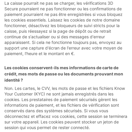
La caisse pourrait ne pas se charger, les vérifications 3D
Secure pourraient ne pas fonctionner ou les confirmations de
paiement pourraient ne pas être enregistrées si vous bloquez
les cookies essentiels. Laissez les cookies de notre domaine
fonctionner, désactivez les bloqueurs de suivi stricts pour la
caisse, puis réessayez si la page de dépôt ou de retrait
continue de s'actualiser ou si des messages d'erreur
apparaissent. Si cela ne fonctionne toujours pas, envoyez au
support une capture d'écran de l'erreur avec votre moyen de
paiement, l'heure et le montant en €.
Les cookies conservent-ils mes informations de carte de
crédit, mes mots de passe ou les documents prouvant mon
identité ?
Non. Les cartes, le CVV, les mots de passe et les fichiers Know
Your Customer (KYC) ne sont jamais enregistrés dans les
cookies. Les prestataires de paiement sécurisés gèrent les
informations de paiement, et les fichiers de vérification sont
conservés dans des systèmes sécurisés. Si vous vous
déconnectez et effacez vos cookies, cette session se terminera
sur votre appareil. Les cookies peuvent stocker un jeton de
session qui vous permet de rester connecté.