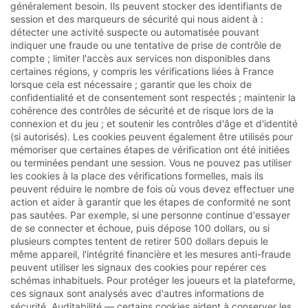
généralement besoin. Ils peuvent stocker des identifiants de
session et des marqueurs de sécurité qui nous aident à :
détecter une activité suspecte ou automatisée pouvant
indiquer une fraude ou une tentative de prise de contrôle de
compte ; limiter l'accès aux services non disponibles dans
certaines régions, y compris les vérifications liées à France
lorsque cela est nécessaire ; garantir que les choix de
confidentialité et de consentement sont respectés ; maintenir la
cohérence des contrôles de sécurité et de risque lors de la
connexion et du jeu ; et soutenir les contrôles d'âge et d'identité
(si autorisés). Les cookies peuvent également être utilisés pour
mémoriser que certaines étapes de vérification ont été initiées
ou terminées pendant une session. Vous ne pouvez pas utiliser
les cookies à la place des vérifications formelles, mais ils
peuvent réduire le nombre de fois où vous devez effectuer une
action et aider à garantir que les étapes de conformité ne sont
pas sautées. Par exemple, si une personne continue d'essayer
de se connecter et échoue, puis dépose 100 dollars, ou si
plusieurs comptes tentent de retirer 500 dollars depuis le
même appareil, l'intégrité financière et les mesures anti-fraude
peuvent utiliser les signaux des cookies pour repérer ces
schémas inhabituels. Pour protéger les joueurs et la plateforme,
ces signaux sont analysés avec d'autres informations de
sécurité. Auditabilité — certains cookies aident à conserver les