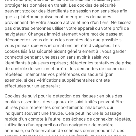
protéger les données en transit. Les cookies de sécurité
peuvent stocker des identifiants de session non sensibles afin
que la plateforme puisse confirmer que les demandes
proviennent de votre session active et non d'un tiers. Ne laissez
pas d'autres personnes utiliser votre appareil ou votre profil de
navigateur. Changez immédiatement votre mot de passe et
déconnectez-vous de tous les comptes dès que possible si
vous pensez que vos informations ont été divulguées. Les
cookies liés à la sécurité aident généralement à : vous garder
connecté pendant une session sans avoir à saisir vos
identifiants à plusieurs reprises ; détecter les tentatives de prise
de contrôle de session et arrêter les demandes de connexion
répétées ; mémoriser vos préférences de sécurité (par
exemple, si des vérifications supplémentaires ont été
effectuées sur un appareil) ;
Cookies de suivi pour la détection des risques : en plus des
cookies essentiels, des signaux de suivi limités peuvent être
utilisés pour repérer les comportements inhabituels qui
indiquent souvent une fraude. Cela peut inclure le passage
rapide d'un compte à l'autre, des échecs de connexion répétés,
l'utilisation d'un appareil ou d'un navigateur de manière
anormale, ou l'observation de schémas correspondant à des