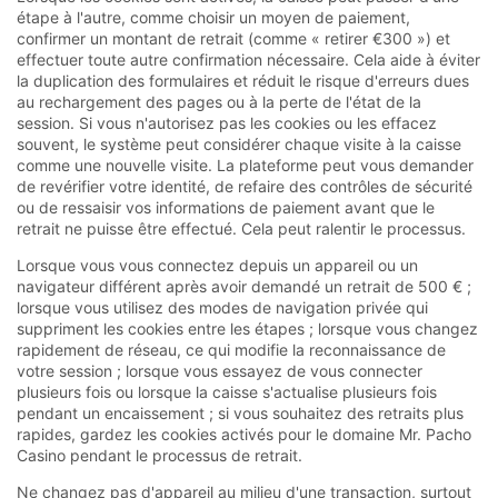
étape à l'autre, comme choisir un moyen de paiement,
confirmer un montant de retrait (comme « retirer €300 ») et
effectuer toute autre confirmation nécessaire. Cela aide à éviter
la duplication des formulaires et réduit le risque d'erreurs dues
au rechargement des pages ou à la perte de l'état de la
session. Si vous n'autorisez pas les cookies ou les effacez
souvent, le système peut considérer chaque visite à la caisse
comme une nouvelle visite. La plateforme peut vous demander
de revérifier votre identité, de refaire des contrôles de sécurité
ou de ressaisir vos informations de paiement avant que le
retrait ne puisse être effectué. Cela peut ralentir le processus.
Lorsque vous vous connectez depuis un appareil ou un
navigateur différent après avoir demandé un retrait de 500 € ;
lorsque vous utilisez des modes de navigation privée qui
suppriment les cookies entre les étapes ; lorsque vous changez
rapidement de réseau, ce qui modifie la reconnaissance de
votre session ; lorsque vous essayez de vous connecter
plusieurs fois ou lorsque la caisse s'actualise plusieurs fois
pendant un encaissement ; si vous souhaitez des retraits plus
rapides, gardez les cookies activés pour le domaine Mr. Pacho
Casino pendant le processus de retrait.
Ne changez pas d'appareil au milieu d'une transaction, surtout