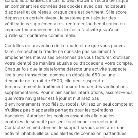
scripts automatisés. Le casino peut établir un score de risque
en combinant les données des cookies avec des indicateurs
d'appareil et de réseau lorsque cela est pertinent. Si le score
dépasse un certain niveau, le système peut ajouter des
vérifications supplémentaires, renforcer l'authentification ou
imposer temporairement des limites à l'activité jusqu'à ce
qu'elle soit confirmée comme réelle.
Contrôles de prévention de la fraude et ce que vous pouvez
faire : empêcher la fraude ne consiste pas seulement à
empêcher les mauvaises personnes de vous facturer, d'utiliser
votre identité de manière abusive ou d'accéder à votre compte.
Chaque fois que la plateforme détecte une activité suspecte
liée à une transaction, comme un dépôt de €50 ou une
demande de retrait de €500, elle peut suspendre
temporairement le traitement pour effectuer des vérifications
supplémentaires. Pour minimiser les interruptions, assurez-vous
que votre navigateur est à jour et n'utilisez pas
d'environnements modifiés ou rootés. Utilisez un seul compte et
n'utilisez pas d'appareils partagés pour les opérations
bancaires. Autorisez les cookies essentiels afin que les
contrôles de sécurité puissent fonctionner correctement.
Contactez immédiatement le support si vous constatez une
activité inhabituelle ou des alertes de connexion inattendues.