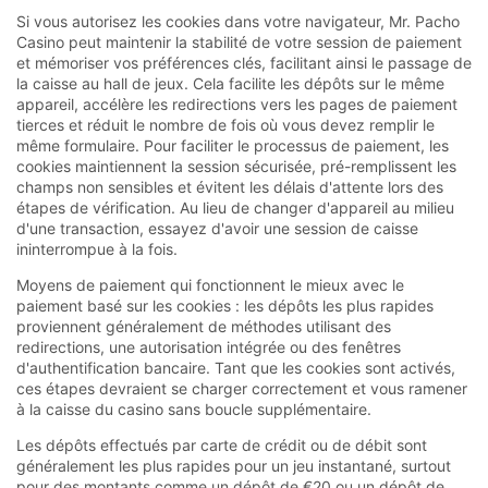
Si vous autorisez les cookies dans votre navigateur, Mr. Pacho
Casino peut maintenir la stabilité de votre session de paiement
et mémoriser vos préférences clés, facilitant ainsi le passage de
la caisse au hall de jeux. Cela facilite les dépôts sur le même
appareil, accélère les redirections vers les pages de paiement
tierces et réduit le nombre de fois où vous devez remplir le
même formulaire. Pour faciliter le processus de paiement, les
cookies maintiennent la session sécurisée, pré-remplissent les
champs non sensibles et évitent les délais d'attente lors des
étapes de vérification. Au lieu de changer d'appareil au milieu
d'une transaction, essayez d'avoir une session de caisse
ininterrompue à la fois.
Moyens de paiement qui fonctionnent le mieux avec le
paiement basé sur les cookies : les dépôts les plus rapides
proviennent généralement de méthodes utilisant des
redirections, une autorisation intégrée ou des fenêtres
d'authentification bancaire. Tant que les cookies sont activés,
ces étapes devraient se charger correctement et vous ramener
à la caisse du casino sans boucle supplémentaire.
Les dépôts effectués par carte de crédit ou de débit sont
généralement les plus rapides pour un jeu instantané, surtout
pour des montants comme un dépôt de €20 ou un dépôt de