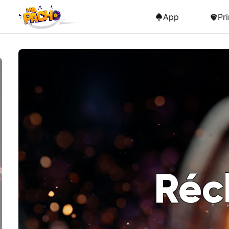
App
Pr
Réc