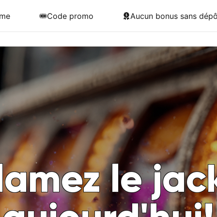
ime
Code promo
Aucun bonus sans dépô
lamez le jac