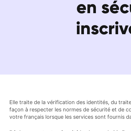
en séc
inscriv
Elle traite de la vérification des identités, du t
façon à respecter les normes de sécurité et de c
votre français lorsque les services sont fournis da