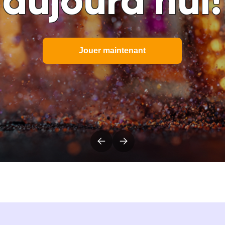
aujourd'hui!
Jouer maintenant