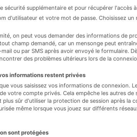
ne sécurité supplémentaire et pour récupérer l'accès 
m d'utilisateur et votre mot de passe. Choisissez un m
ormité, on peut vous demander des informations de pro
 tout champ demandé, car un mensonge peut entraîner 
mail ou par SMS après avoir envoyé le formulaire. D
ncontrer des problèmes ultérieurs lors de la connexion
os informations restent privées
que vous saisissez vos informations de connexion. Le
té de votre compte privés. Cela empêche les autres de 
t plus sûr d'utiliser la protection de session après l
urisée même lorsque vous jouez sur différents réseaux
ion sont protégées