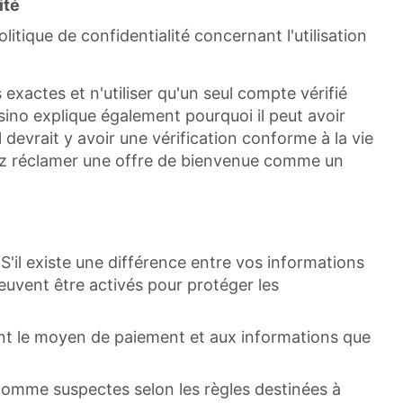
ité
itique de confidentialité concernant l'utilisation
xactes et n'utiliser qu'un seul compte vérifié
asino explique également pourquoi il peut avoir
 devrait y avoir une vérification conforme à la vie
tez réclamer une offre de bienvenue comme un
'il existe une différence entre vos informations
peuvent être activés pour protéger les
ent le moyen de paiement et aux informations que
comme suspectes selon les règles destinées à