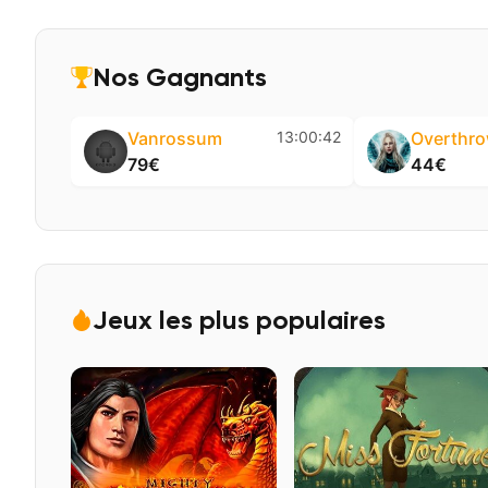
Options de dépôt et délais de crédit habituels
Retraits du casino Mr. Pacho : vérification, rapidi
Nos Gagnants
Problèmes de retraits qui surviennent souvent et
Il existe des limites minimales et maximales pour le
Vanross
Legacy
13:00:44
Visitez le casino Mr. Pacho sur votre téléphone sa
79€
306€
Comment jouer sur votre téléphone sans applicat
Bonus au casino Mr. Pacho
Jeux les plus populaires