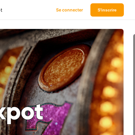
t
Se connecter
S'inscrire
kpot