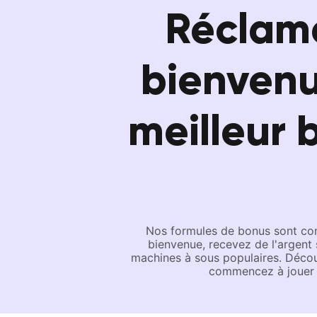
Réclame
bienvenu
meilleur 
Nos formules de bonus sont con
bienvenue, recevez de l'argent 
machines à sous populaires. Découv
commencez à jouer c