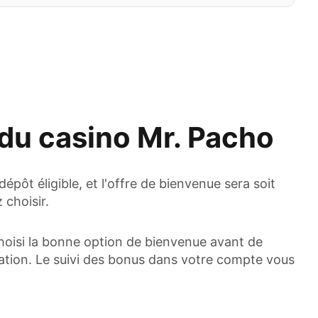
du casino Mr. Pacho
épôt éligible, et l'offre de bienvenue sera soit
choisir.
choisi la bonne option de bienvenue avant de
ation. Le suivi des bonus dans votre compte vous