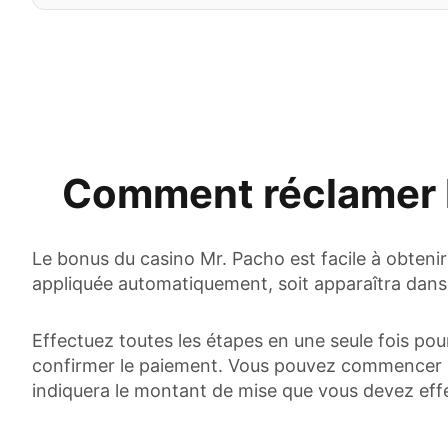
Comment réclamer l
Le bonus du casino Mr. Pacho est facile à obtenir :
appliquée automatiquement, soit apparaîtra dan
Effectuez toutes les étapes en une seule fois po
confirmer le paiement. Vous pouvez commencer à 
indiquera le montant de mise que vous devez effe