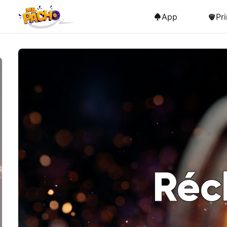
App
Pr
Réc