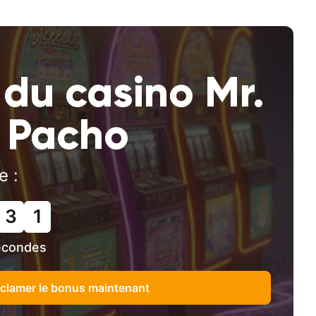
du casino Mr.
Pacho
e :
2
9
econdes
clamer le bonus maintenant