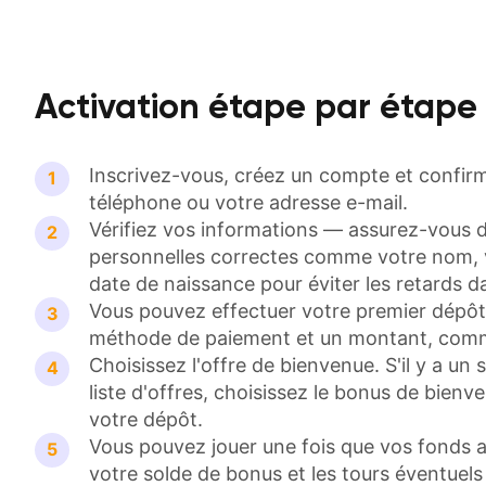
Activation étape par étape
Inscrivez-vous, créez un compte et confi
téléphone ou votre adresse e-mail.
Vérifiez vos informations — assurez-vous d
personnelles correctes comme votre nom, v
date de naissance pour éviter les retards d
Vous pouvez effectuer votre premier dépôt
méthode de paiement et un montant, com
Choisissez l'offre de bienvenue. S'il y a un
liste d'offres, choisissez le bonus de bien
votre dépôt.
Vous pouvez jouer une fois que vos fonds ar
votre solde de bonus et les tours éventuels 